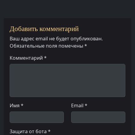
Добавить комментарий
Ваш адрес email не будет опубликован.
Обязательные поля помечены
*
Комментарий *
Имя *
Email *
Защита от бота *