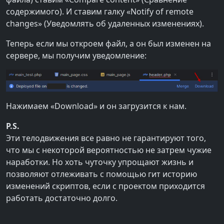
содержимого). И ставим галку «Notify of remote
changes» (Уведомлять об удаленных изменениях).
Теперь если мы откроем файл, а он был изменен на
сервере, мы получим уведомление:
Нажимаем «Download» и он загрузится к нам.
P.S.
Эти телодвижения все равно не гарантируют того,
что мы с некоторой вероятностью не затрем чужие
наработки. Но хоть чуточку упрощают жизнь и
позволяют отлеживать с помощью гит историю
изменений скриптов, если с проектом приходится
работать достаточно долго.