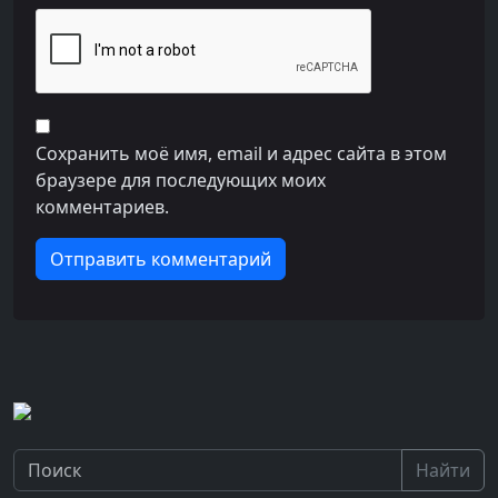
Сохранить моё имя, email и адрес сайта в этом
браузере для последующих моих
комментариев.
Найти