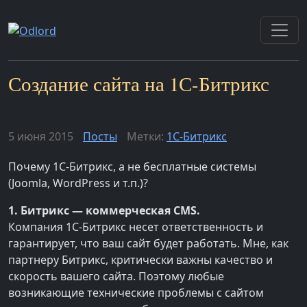
Создание сайта на 1С-Битрикс
5 июня 2015
Посты
Метки:
1С-Битрикс
Почему 1С-Битрикс, а не бесплатные системы
(Joomla, WordPress и т.п.)?
1. Битрикс — коммерческая CMS.
Компания 1С-Битрикс несет ответственность и
гарантирует, что ваш сайт будет работать. Мне, как
партнеру Битрикс, критически важны качество и
скорость вашего сайта. Поэтому любые
возникающие технические проблемы с сайтом