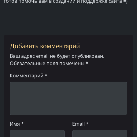
готов помочь вам в создании и поддержке сайта =)
Добавить комментарий
Ваш адрес email не будет опубликован.
Обязательные поля помечены
*
Комментарий *
Имя *
Email *