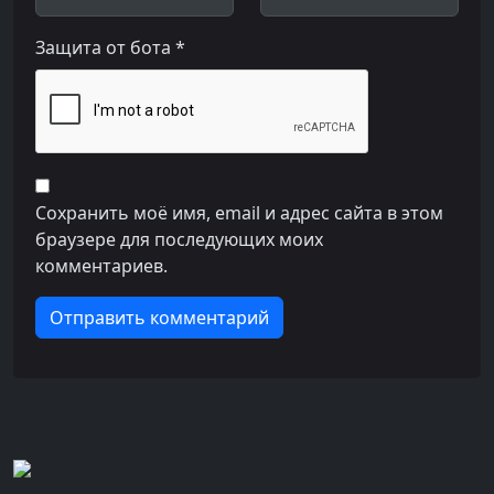
Защита от бота *
Сохранить моё имя, email и адрес сайта в этом
браузере для последующих моих
комментариев.