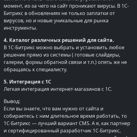
момент, из-за чего на сайт проникают вирусы. В 1С-
Битрикс в обновлениях не только заплатки от
вирусов, но и новые уникальные для рынка
инструменты.
4. Каталог различных решений для сайта.
В 1С-Битрикс можно выбрать и установить любое
решение прямо из системы ( готовые слайдеры,
галереи, формы обратной связи и т.п.) опять же не
обращаясь к специалисту.
5. Интеграция с 1С
Легкая интеграция интернет-магазинов с 1С.
Вывод:
Если вы знаете, что вам нужно от сайта и
собираетесь с ним длительное время работать, то
1С-Битрикс — лучший вариант CMS. А я, как партнер
и сертифицированный разработчик 1С-Битрикс,