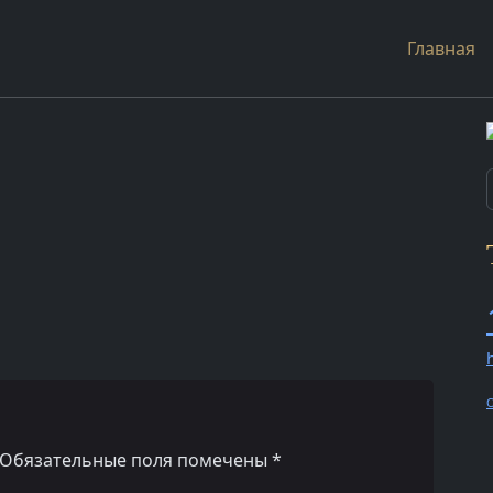
Главная
O
Обязательные поля помечены
*