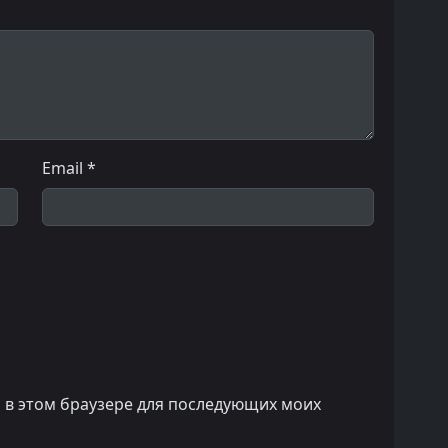
Email *
а в этом браузере для последующих моих