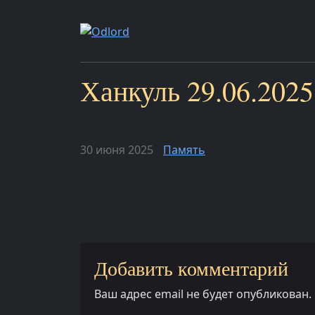
Ханкуль 29.06.2025
30 июня 2025
Память
Добавить комментарий
Ваш адрес email не будет опубликован.