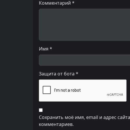
Комментарий *
Имя *
Защита от бота *
Сохранить моё имя, email и адрес сайт
комментариев.