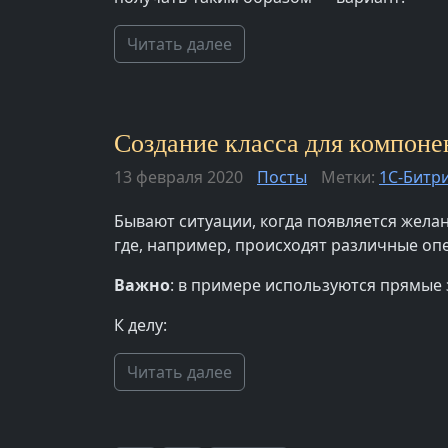
Читать далее
Создание класса для компонен
13 февраля 2020
Посты
Метки:
1С-Битр
Бывают ситуации, когда появляется желан
где, например, происходят различные опе
Важно
: в примере используются прямые
К делу:
Читать далее