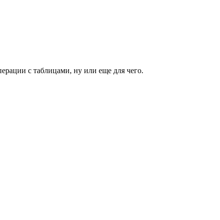
ерации с таблицами, ну или еще для чего.