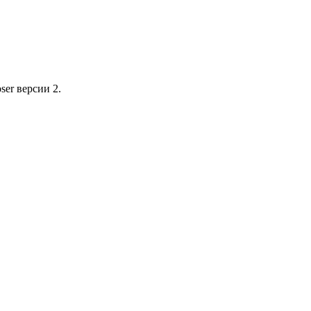
ser версии 2.