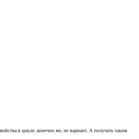
ойства в цикле, конечно же, не вариант. А получать таким