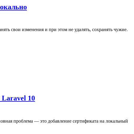
локально
нять свои изменения и при этом не удалять, сохранять чужие.
 Laravel 10
 Основная проблема — это добавление сертификата на локальный