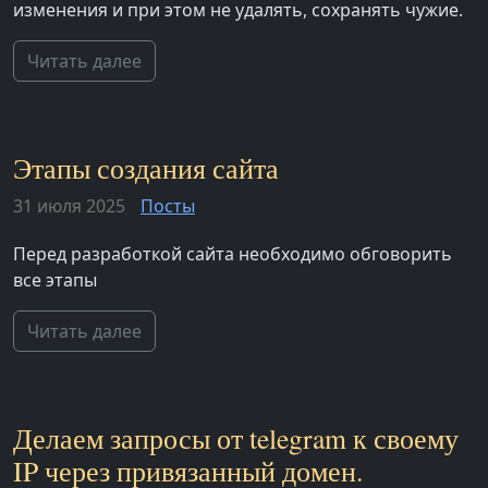
изменения и при этом не удалять, сохранять чужие.
Читать далее
Этапы создания сайта
31 июля 2025
Посты
Перед разработкой сайта необходимо обговорить
все этапы
Читать далее
Делаем запросы от telegram к своему
IP через привязанный домен.