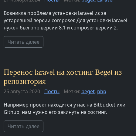
Возникла проблема установки laravel из за
устаревшей версии composer. Для установки laravel
нужен был php версии 8.1 и composer версии 2.
Читать далее
Перенос laravel на хостинг Beget из
репозитория
25 августа 2020
Посты
Метки:
beget
,
php
Например проект находится у нас на Bitbucket или
Github, нам нужно его закинуть на хостинг.
Читать далее