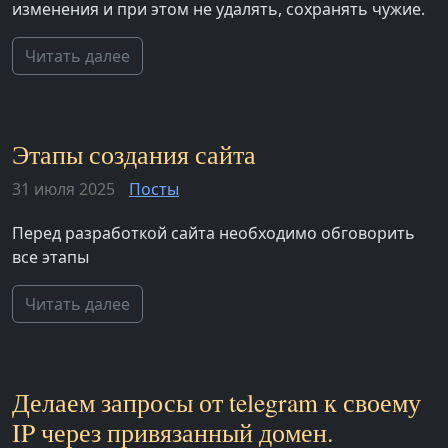
изменения и при этом не удалять, сохранять чужие.
Читать далее
Этапы создания сайта
31 июля 2025
Посты
Перед разработкой сайта необходимо обговорить
все этапы
Читать далее
Делаем запросы от telegram к своему
IP через привязанный домен.