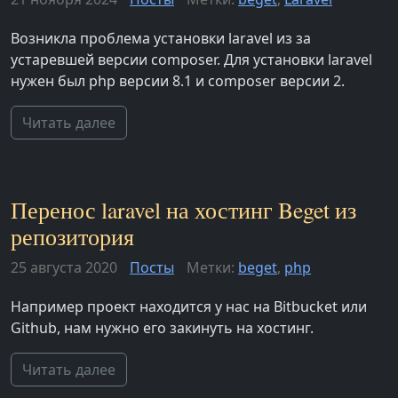
Возникла проблема установки laravel из за
устаревшей версии composer. Для установки laravel
нужен был php версии 8.1 и composer версии 2.
Читать далее
Перенос laravel на хостинг Beget из
репозитория
25 августа 2020
Посты
Метки:
beget
,
php
Например проект находится у нас на Bitbucket или
Github, нам нужно его закинуть на хостинг.
Читать далее