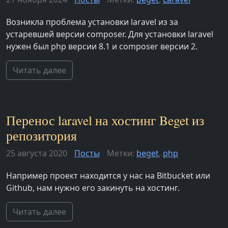
Возникла проблема установки laravel из за
устаревшей версии composer. Для установки laravel
нужен был php версии 8.1 и composer версии 2.
Читать далее
Перенос laravel на хостинг Beget из
репозитория
25 августа 2020
Посты
Метки:
beget
,
php
Например проект находится у нас на Bitbucket или
Github, нам нужно его закинуть на хостинг.
Читать далее