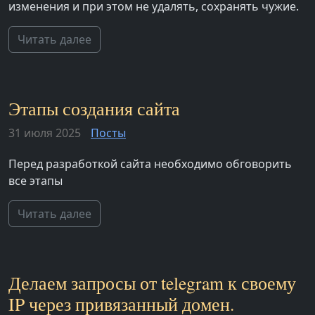
изменения и при этом не удалять, сохранять чужие.
Читать далее
Этапы создания сайта
31 июля 2025
Посты
Перед разработкой сайта необходимо обговорить
все этапы
Читать далее
Делаем запросы от telegram к своему
IP через привязанный домен.