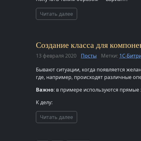
Читать далее
Создание класса для компонен
13 февраля 2020
Посты
Метки:
1С-Битр
Бывают ситуации, когда появляется желан
где, например, происходят различные опе
Важно
: в примере используются прямые
К делу:
Читать далее