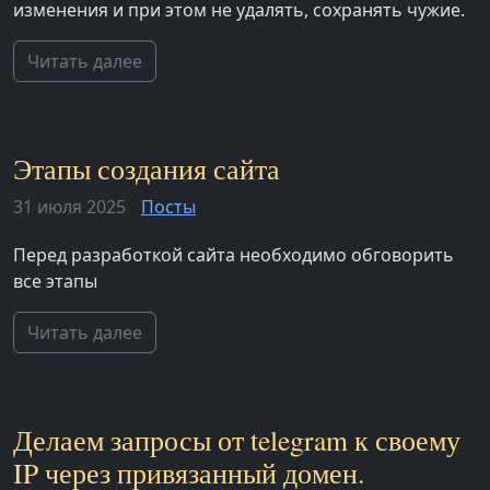
изменения и при этом не удалять, сохранять чужие.
Читать далее
Этапы создания сайта
31 июля 2025
Посты
Перед разработкой сайта необходимо обговорить
все этапы
Читать далее
Делаем запросы от telegram к своему
IP через привязанный домен.