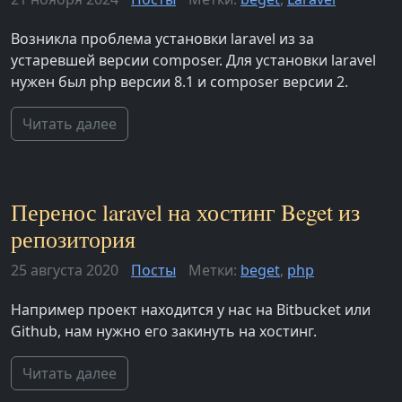
Возникла проблема установки laravel из за
устаревшей версии composer. Для установки laravel
нужен был php версии 8.1 и composer версии 2.
Читать далее
Перенос laravel на хостинг Beget из
репозитория
25 августа 2020
Посты
Метки:
beget
,
php
Например проект находится у нас на Bitbucket или
Github, нам нужно его закинуть на хостинг.
Читать далее