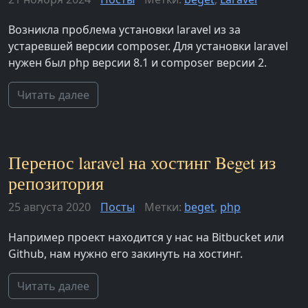
Возникла проблема установки laravel из за
устаревшей версии composer. Для установки laravel
нужен был php версии 8.1 и composer версии 2.
Читать далее
Перенос laravel на хостинг Beget из
репозитория
25 августа 2020
Посты
Метки:
beget
,
php
Например проект находится у нас на Bitbucket или
Github, нам нужно его закинуть на хостинг.
Читать далее