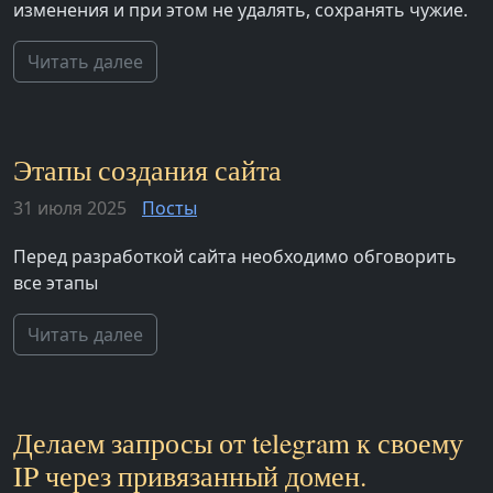
изменения и при этом не удалять, сохранять чужие.
Читать далее
Этапы создания сайта
31 июля 2025
Посты
Перед разработкой сайта необходимо обговорить
все этапы
Читать далее
Делаем запросы от telegram к своему
IP через привязанный домен.