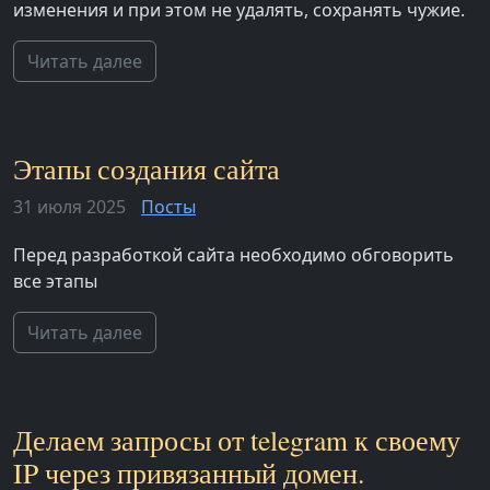
изменения и при этом не удалять, сохранять чужие.
Читать далее
Этапы создания сайта
31 июля 2025
Посты
Перед разработкой сайта необходимо обговорить
все этапы
Читать далее
Делаем запросы от telegram к своему
IP через привязанный домен.