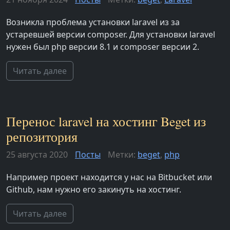
Возникла проблема установки laravel из за
устаревшей версии composer. Для установки laravel
нужен был php версии 8.1 и composer версии 2.
Читать далее
Перенос laravel на хостинг Beget из
репозитория
25 августа 2020
Посты
Метки:
beget
,
php
Например проект находится у нас на Bitbucket или
Github, нам нужно его закинуть на хостинг.
Читать далее