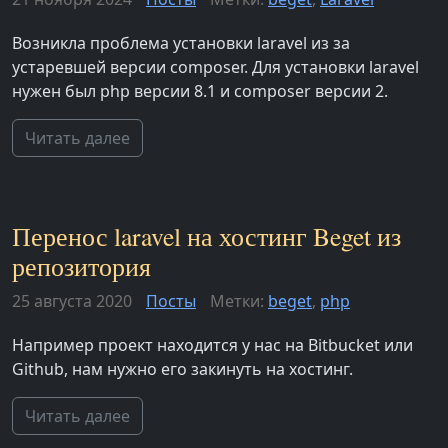
Возникла проблема установки laravel из за
устаревшей версии composer. Для установки laravel
нужен был php версии 8.1 и composer версии 2.
Читать далее
Перенос laravel на хостинг Beget из
репозитория
25 августа 2020
Посты
Метки:
beget
,
php
Например проект находится у нас на Bitbucket или
Github, нам нужно его закинуть на хостинг.
Читать далее