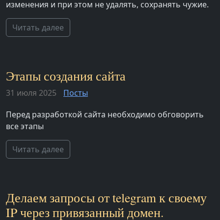
изменения и при этом не удалять, сохранять чужие.
Читать далее
Этапы создания сайта
31 июля 2025
Посты
Перед разработкой сайта необходимо обговорить
все этапы
Читать далее
Делаем запросы от telegram к своему
IP через привязанный домен.