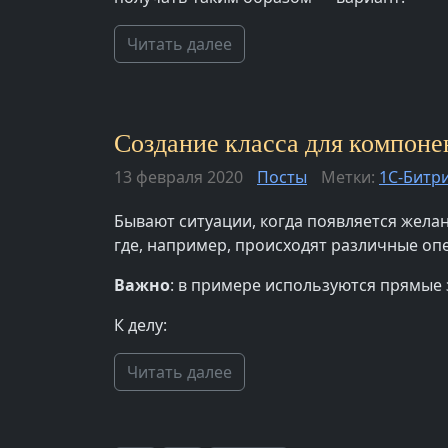
Читать далее
Создание класса для компонен
13 февраля 2020
Посты
Метки:
1С-Битр
Бывают ситуации, когда появляется желан
где, например, происходят различные опе
Важно
: в примере используются прямые
К делу:
Читать далее