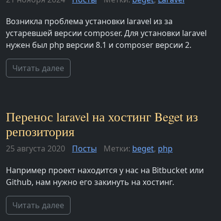
Возникла проблема установки laravel из за
устаревшей версии composer. Для установки laravel
нужен был php версии 8.1 и composer версии 2.
Читать далее
Перенос laravel на хостинг Beget из
репозитория
25 августа 2020
Посты
Метки:
beget
,
php
Например проект находится у нас на Bitbucket или
Github, нам нужно его закинуть на хостинг.
Читать далее