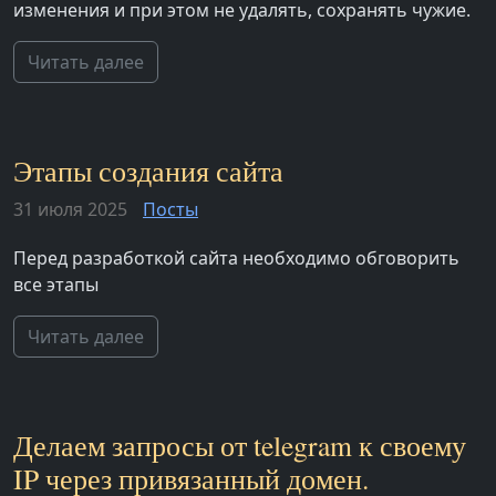
изменения и при этом не удалять, сохранять чужие.
Читать далее
Этапы создания сайта
31 июля 2025
Посты
Перед разработкой сайта необходимо обговорить
все этапы
Читать далее
Делаем запросы от telegram к своему
IP через привязанный домен.