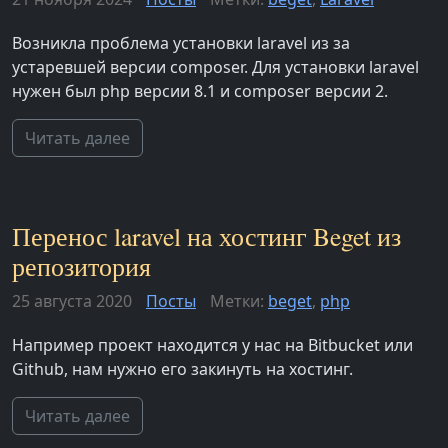
Возникла проблема установки laravel из за
устаревшей версии composer. Для установки laravel
нужен был php версии 8.1 и composer версии 2.
Читать далее
Перенос laravel на хостинг Beget из
репозитория
25 августа 2020
Посты
Метки:
beget
,
php
Например проект находится у нас на Bitbucket или
Github, нам нужно его закинуть на хостинг.
Читать далее