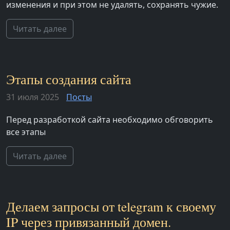
изменения и при этом не удалять, сохранять чужие.
Читать далее
Этапы создания сайта
31 июля 2025
Посты
Перед разработкой сайта необходимо обговорить
все этапы
Читать далее
Делаем запросы от telegram к своему
IP через привязанный домен.