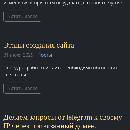
изменения и при этом не удалять, сохранять чужие.
Читать далее
Этапы создания сайта
31 июля 2025
Посты
Перед разработкой сайта необходимо обговорить
все этапы
Читать далее
Делаем запросы от telegram к своему
IP через привязанный домен.