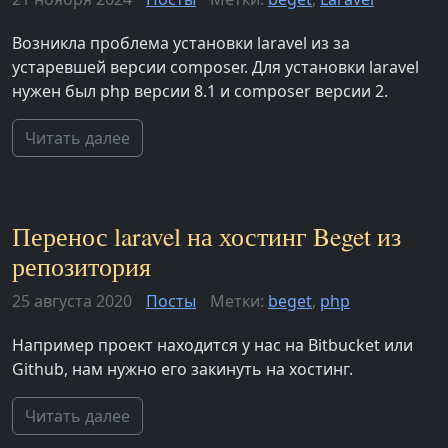
Возникла проблема установки laravel из за
устаревшей версии composer. Для установки laravel
нужен был php версии 8.1 и composer версии 2.
Читать далее
Перенос laravel на хостинг Beget из
репозитория
25 августа 2020
Посты
Метки:
beget
,
php
Например проект находится у нас на Bitbucket или
Github, нам нужно его закинуть на хостинг.
Читать далее