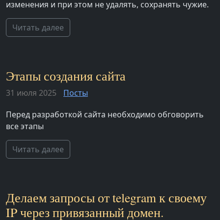
изменения и при этом не удалять, сохранять чужие.
Читать далее
Этапы создания сайта
31 июля 2025
Посты
Перед разработкой сайта необходимо обговорить
все этапы
Читать далее
Делаем запросы от telegram к своему
IP через привязанный домен.