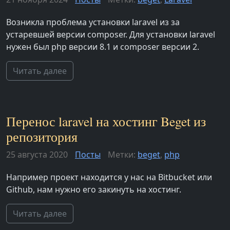
Возникла проблема установки laravel из за
устаревшей версии composer. Для установки laravel
нужен был php версии 8.1 и composer версии 2.
Читать далее
Перенос laravel на хостинг Beget из
репозитория
25 августа 2020
Посты
Метки:
beget
,
php
Например проект находится у нас на Bitbucket или
Github, нам нужно его закинуть на хостинг.
Читать далее