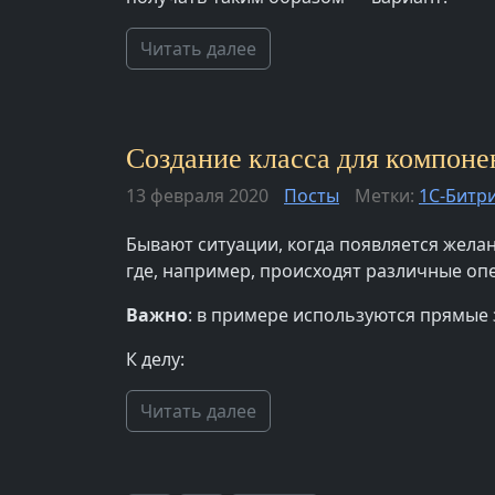
Читать далее
Создание класса для компонен
13 февраля 2020
Посты
Метки:
1С-Битр
Бывают ситуации, когда появляется желан
где, например, происходят различные опе
Важно
: в примере используются прямые
К делу:
Читать далее