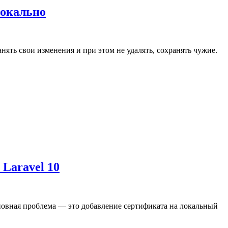
локально
нять свои изменения и при этом не удалять, сохранять чужие.
 Laravel 10
 Основная проблема — это добавление сертификата на локальный