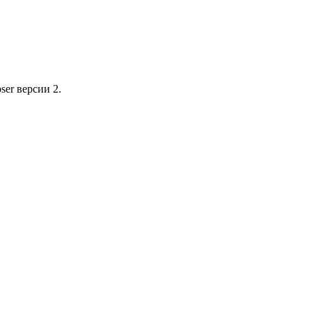
ser версии 2.