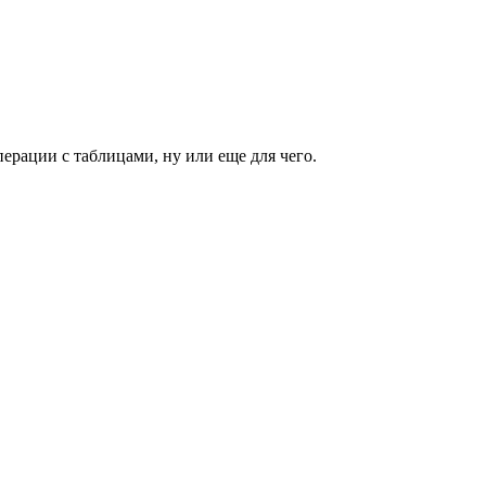
ерации с таблицами, ну или еще для чего.