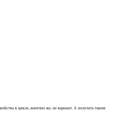
ойства в цикле, конечно же, не вариант. А получать таким