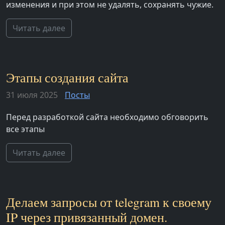
изменения и при этом не удалять, сохранять чужие.
Читать далее
Этапы создания сайта
31 июля 2025
Посты
Перед разработкой сайта необходимо обговорить
все этапы
Читать далее
Делаем запросы от telegram к своему
IP через привязанный домен.