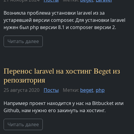
Возникла проблема установки laravel из за
устаревшей версии composer. Для установки laravel
нужен был php версии 8.1 и composer версии 2.
Читать далее
Перенос laravel на хостинг Beget из
репозитория
25 августа 2020
Посты
Метки:
beget
,
php
Например проект находится у нас на Bitbucket или
Github, нам нужно его закинуть на хостинг.
Читать далее