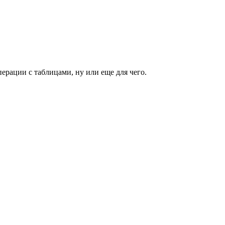
ерации с таблицами, ну или еще для чего.