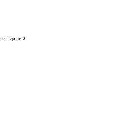
ser версии 2.