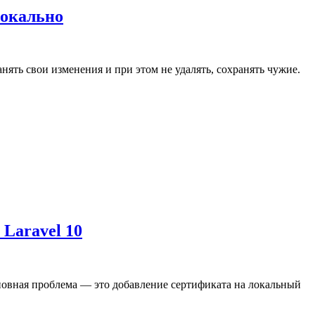
локально
нять свои изменения и при этом не удалять, сохранять чужие.
 Laravel 10
 Основная проблема — это добавление сертификата на локальный