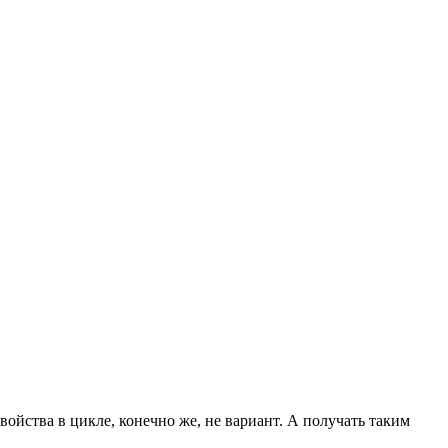
ойства в цикле, конечно же, не вариант. А получать таким