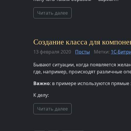
Читать далее
Создание класса для компонен
13 февраля 2020
Посты
Метки:
1С-Битр
Бывают ситуации, когда появляется желан
где, например, происходят различные опе
Важно
: в примере используются прямые
К делу:
Читать далее