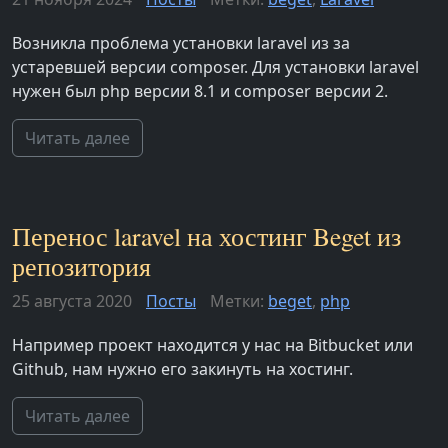
Возникла проблема установки laravel из за
устаревшей версии composer. Для установки laravel
нужен был php версии 8.1 и composer версии 2.
Читать далее
Перенос laravel на хостинг Beget из
репозитория
25 августа 2020
Посты
Метки:
beget
,
php
Например проект находится у нас на Bitbucket или
Github, нам нужно его закинуть на хостинг.
Читать далее