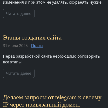
изменения и при этом не удалять, сохранять чужие.
Читать далее
Этапы создания сайта
31 июля 2025
Посты
Перед разработкой сайта необходимо обговорить
все этапы
Читать далее
Делаем запросы от telegram к своему
IP через привязанный домен.