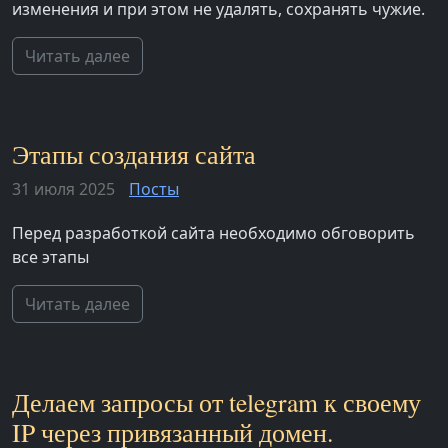
изменения и при этом не удалять, сохранять чужие.
Читать далее
Этапы создания сайта
31 июля 2025
Посты
Перед разработкой сайта необходимо обговорить
все этапы
Читать далее
Делаем запросы от telegram к своему
IP через привязанный домен.