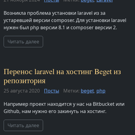
Возникла проблема установки laravel из за
устаревшей версии composer. Для установки laravel
нужен был php версии 8.1 и composer версии 2.
Читать далее
Перенос laravel на хостинг Beget из
репозитория
25 августа 2020
Посты
Метки:
beget
,
php
Например проект находится у нас на Bitbucket или
Github, нам нужно его закинуть на хостинг.
Читать далее