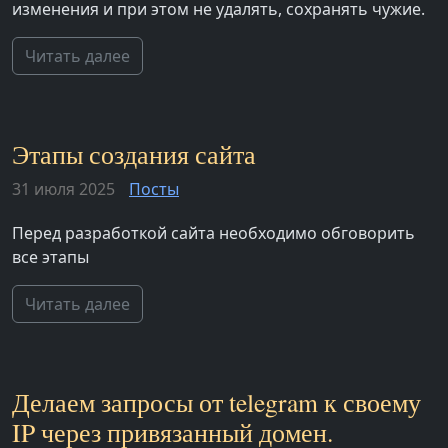
изменения и при этом не удалять, сохранять чужие.
Читать далее
Этапы создания сайта
31 июля 2025
Посты
Перед разработкой сайта необходимо обговорить
все этапы
Читать далее
Делаем запросы от telegram к своему
IP через привязанный домен.