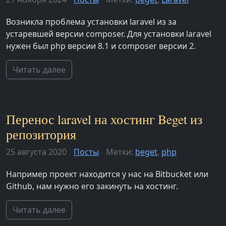
Возникла проблема установки laravel из за
устаревшей версии composer. Для установки laravel
нужен был php версии 8.1 и composer версии 2.
Читать далее
Перенос laravel на хостинг Beget из
репозитория
25 августа 2020
Посты
Метки:
beget
,
php
Например проект находится у нас на Bitbucket или
Github, нам нужно его закинуть на хостинг.
Читать далее