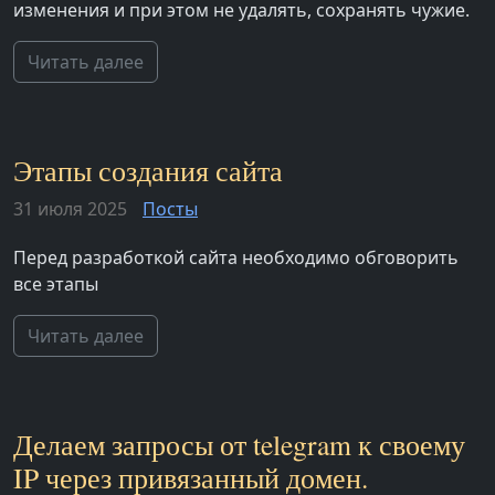
изменения и при этом не удалять, сохранять чужие.
Читать далее
Этапы создания сайта
31 июля 2025
Посты
Перед разработкой сайта необходимо обговорить
все этапы
Читать далее
Делаем запросы от telegram к своему
IP через привязанный домен.