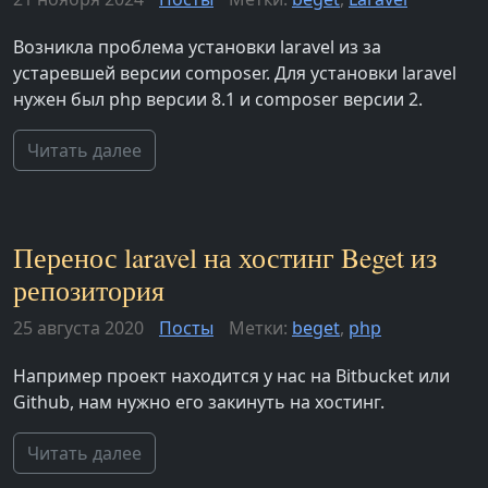
Возникла проблема установки laravel из за
устаревшей версии composer. Для установки laravel
нужен был php версии 8.1 и composer версии 2.
Читать далее
Перенос laravel на хостинг Beget из
репозитория
25 августа 2020
Посты
Метки:
beget
,
php
Например проект находится у нас на Bitbucket или
Github, нам нужно его закинуть на хостинг.
Читать далее