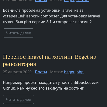
Возникла проблема установки laravel из за
устаревшей версии composer. Для установки laravel
нужен был php версии 8.1 и composer версии 2.
Читать далее
Перенос laravel на хостинг Beget из
репозитория
25 августа 2020
Посты
Метки:
beget
,
php
Например проект находится у нас на Bitbucket или
Github, нам нужно его закинуть на хостинг.
Читать далее