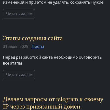
изменения и при этом не удалять, сохранять чужие.
Читать далее
Этапы создания сайта
31 июля 2025
Посты
Перед разработкой сайта необходимо обговорить
все этапы
Читать далее
Делаем запросы от telegram к своему
IP через привязанный домен.