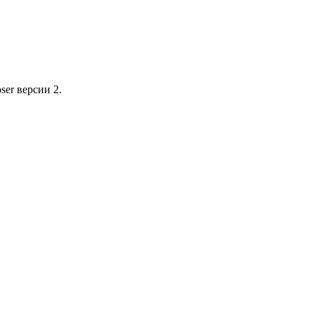
ser версии 2.