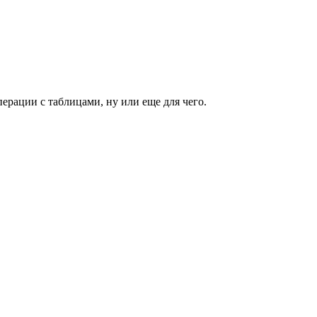
ерации с таблицами, ну или еще для чего.