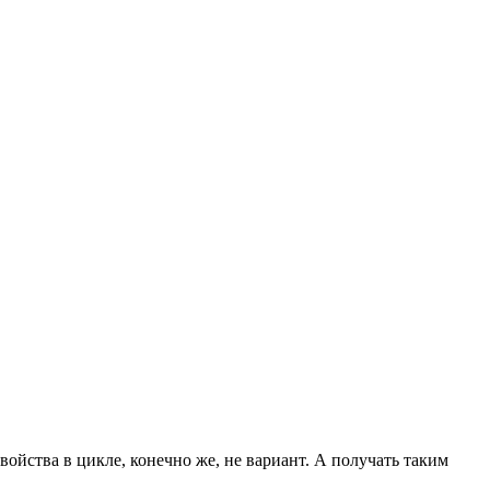
ойства в цикле, конечно же, не вариант. А получать таким