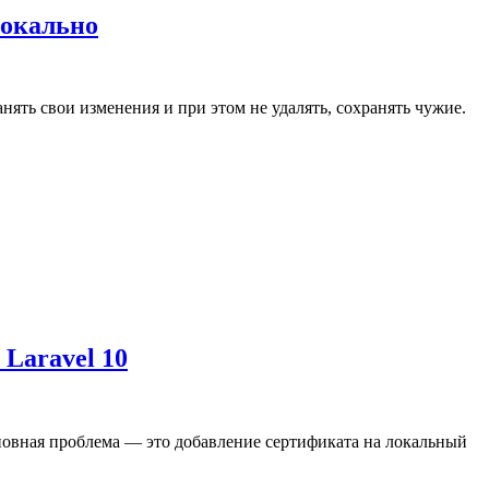
локально
нять свои изменения и при этом не удалять, сохранять чужие.
 Laravel 10
 Основная проблема — это добавление сертификата на локальный