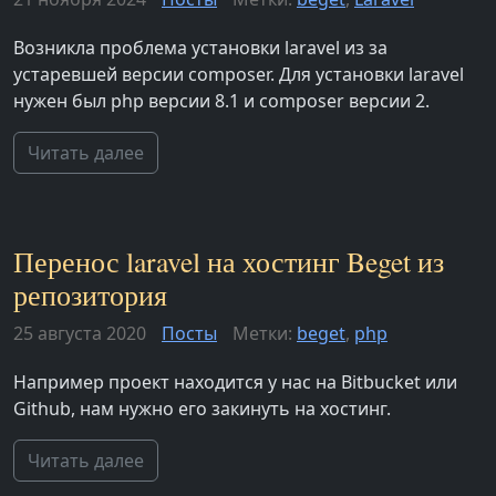
Возникла проблема установки laravel из за
устаревшей версии composer. Для установки laravel
нужен был php версии 8.1 и composer версии 2.
Читать далее
Перенос laravel на хостинг Beget из
репозитория
25 августа 2020
Посты
Метки:
beget
,
php
Например проект находится у нас на Bitbucket или
Github, нам нужно его закинуть на хостинг.
Читать далее