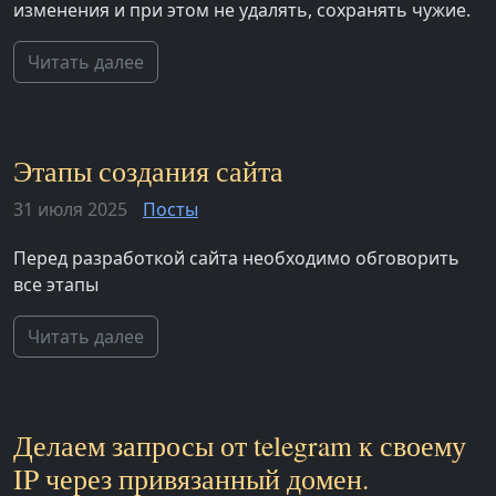
изменения и при этом не удалять, сохранять чужие.
Читать далее
Этапы создания сайта
31 июля 2025
Посты
Перед разработкой сайта необходимо обговорить
все этапы
Читать далее
Делаем запросы от telegram к своему
IP через привязанный домен.