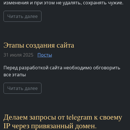
изменения и при этом не удалять, сохранять чужие.
Читать далее
Этапы создания сайта
31 июля 2025
Посты
Перед разработкой сайта необходимо обговорить
все этапы
Читать далее
Делаем запросы от telegram к своему
IP через привязанный домен.