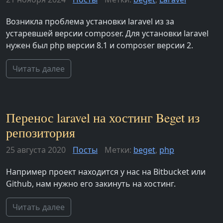
Возникла проблема установки laravel из за
устаревшей версии composer. Для установки laravel
нужен был php версии 8.1 и composer версии 2.
Читать далее
Перенос laravel на хостинг Beget из
репозитория
25 августа 2020
Посты
Метки:
beget
,
php
Например проект находится у нас на Bitbucket или
Github, нам нужно его закинуть на хостинг.
Читать далее