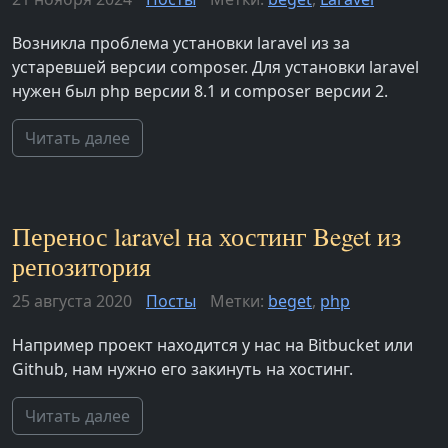
Возникла проблема установки laravel из за
устаревшей версии composer. Для установки laravel
нужен был php версии 8.1 и composer версии 2.
Читать далее
Перенос laravel на хостинг Beget из
репозитория
25 августа 2020
Посты
Метки:
beget
,
php
Например проект находится у нас на Bitbucket или
Github, нам нужно его закинуть на хостинг.
Читать далее