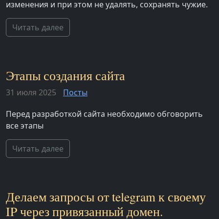
изменения и при этом не удалять, сохранять чужие.
Читать далее
Этапы создания сайта
31 июля 2025
Посты
Перед разработкой сайта необходимо обговорить
все этапы
Читать далее
Делаем запросы от telegram к своему
IP через привязанный домен.