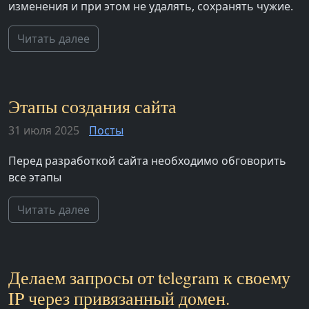
изменения и при этом не удалять, сохранять чужие.
Читать далее
Этапы создания сайта
31 июля 2025
Посты
Перед разработкой сайта необходимо обговорить
все этапы
Читать далее
Делаем запросы от telegram к своему
IP через привязанный домен.