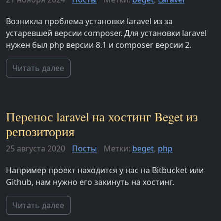
Возникла проблема установки laravel из за
устаревшей версии composer. Для установки laravel
нужен был php версии 8.1 и composer версии 2.
Читать далее
Перенос laravel на хостинг Beget из
репозитория
25 августа 2020
Посты
Метки:
beget
,
php
Например проект находится у нас на Bitbucket или
Github, нам нужно его закинуть на хостинг.
Читать далее