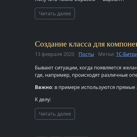
Читать далее
Создание класса для компонен
13 февраля 2020
Посты
Метки:
1С-Битр
Бывают ситуации, когда появляется желан
где, например, происходят различные опе
Важно
: в примере используются прямые
К делу:
Читать далее