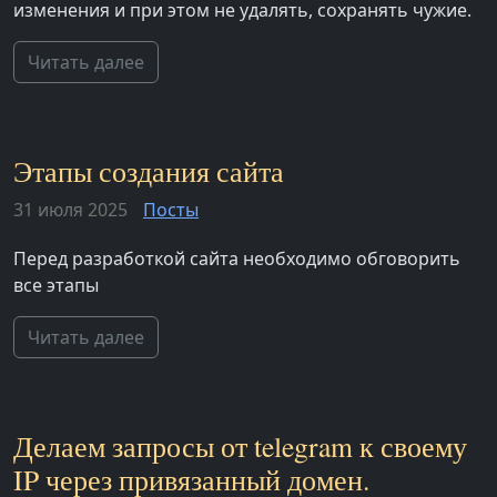
изменения и при этом не удалять, сохранять чужие.
Читать далее
Этапы создания сайта
31 июля 2025
Посты
Перед разработкой сайта необходимо обговорить
все этапы
Читать далее
Делаем запросы от telegram к своему
IP через привязанный домен.