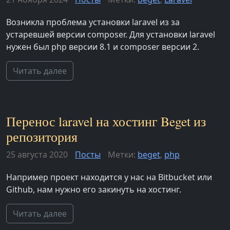
Возникла проблема установки laravel из за
устаревшей версии composer. Для установки laravel
нужен был php версии 8.1 и composer версии 2.
Читать далее
Перенос laravel на хостинг Beget из
репозитория
25 августа 2020
Посты
Метки:
beget
,
php
Например проект находится у нас на Bitbucket или
Github, нам нужно его закинуть на хостинг.
Читать далее