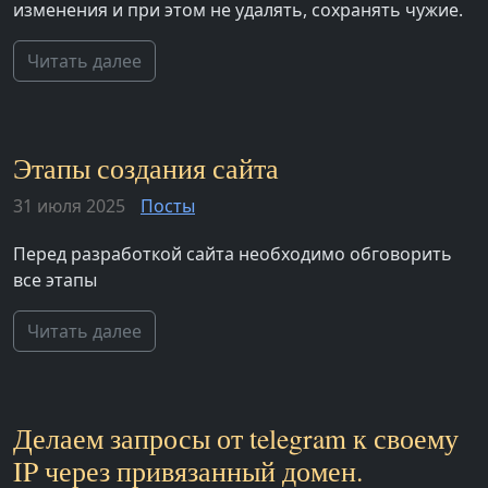
изменения и при этом не удалять, сохранять чужие.
Читать далее
Этапы создания сайта
31 июля 2025
Посты
Перед разработкой сайта необходимо обговорить
все этапы
Читать далее
Делаем запросы от telegram к своему
IP через привязанный домен.