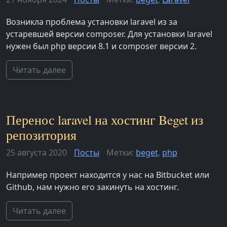
Возникла проблема установки laravel из за
устаревшей версии composer. Для установки laravel
нужен был php версии 8.1 и composer версии 2.
Читать далее
Перенос laravel на хостинг Beget из
репозитория
25 августа 2020
Посты
Метки:
beget
,
php
Например проект находится у нас на Bitbucket или
Github, нам нужно его закинуть на хостинг.
Читать далее