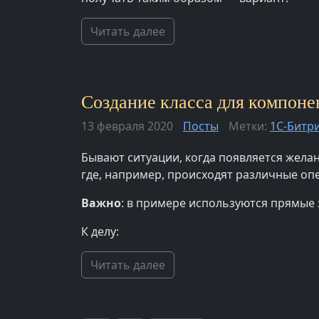
Читать далее
Создание класса для компонен
13 февраля 2020
Посты
Метки:
1С-Битр
Бывают ситуации, когда появляется желан
где, например, происходят различные опе
Важно
: в примере используются прямые
К делу:
Читать далее