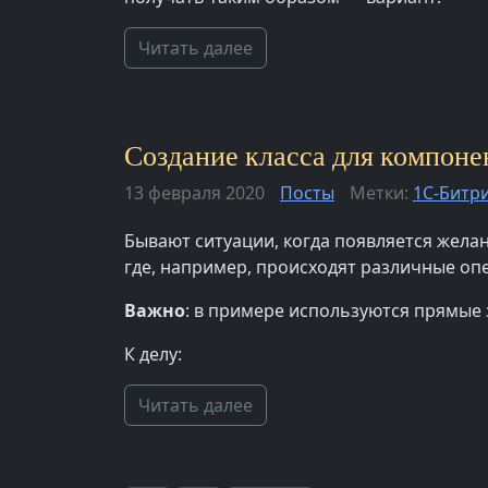
Читать далее
Создание класса для компонен
13 февраля 2020
Посты
Метки:
1С-Битр
Бывают ситуации, когда появляется желан
где, например, происходят различные опе
Важно
: в примере используются прямые
К делу:
Читать далее