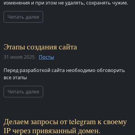
изменения и при этом не удалять, сохранять чужие.
Читать далее
Этапы создания сайта
31 июля 2025
Посты
Перед разработкой сайта необходимо обговорить
все этапы
Читать далее
Делаем запросы от telegram к своему
IP через привязанный домен.