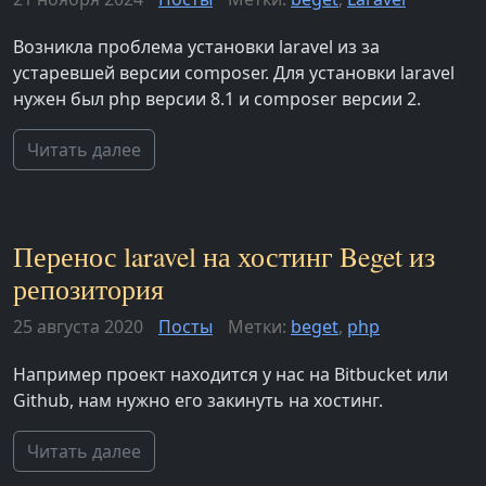
Возникла проблема установки laravel из за
устаревшей версии composer. Для установки laravel
нужен был php версии 8.1 и composer версии 2.
Читать далее
Перенос laravel на хостинг Beget из
репозитория
25 августа 2020
Посты
Метки:
beget
,
php
Например проект находится у нас на Bitbucket или
Github, нам нужно его закинуть на хостинг.
Читать далее