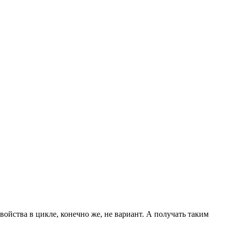
ойства в цикле, конечно же, не вариант. А получать таким