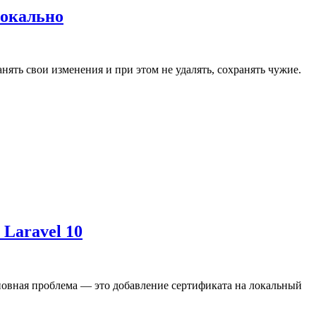
локально
нять свои изменения и при этом не удалять, сохранять чужие.
 Laravel 10
 Основная проблема — это добавление сертификата на локальный