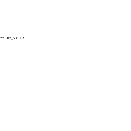
ser версии 2.