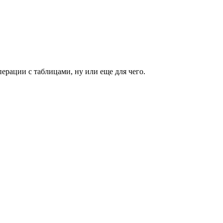
ерации с таблицами, ну или еще для чего.