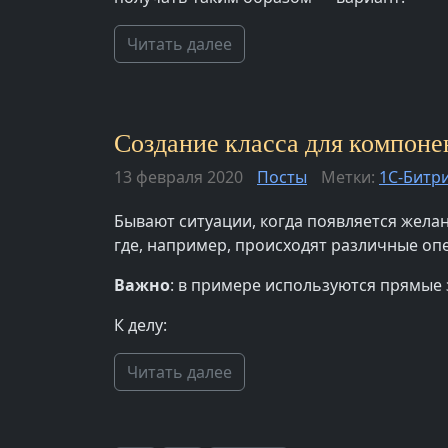
Читать далее
Создание класса для компонен
13 февраля 2020
Посты
Метки:
1С-Битр
Бывают ситуации, когда появляется желан
где, например, происходят различные опе
Важно
: в примере используются прямые
К делу:
Читать далее